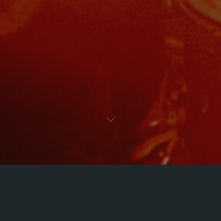
Uncategorized
1 Kommentar
Hello world!