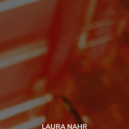
LAURA NAHR