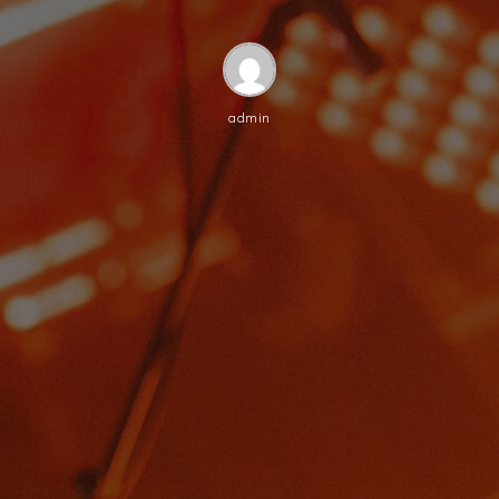
admin