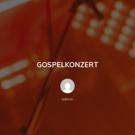
GOSPELKONZERT
admin