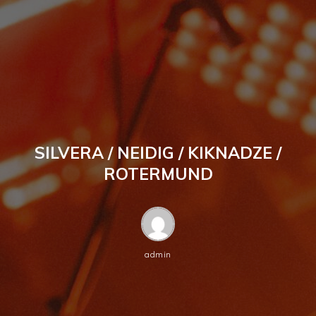
SILVERA / NEIDIG / KIKNADZE /
ROTERMUND
admin