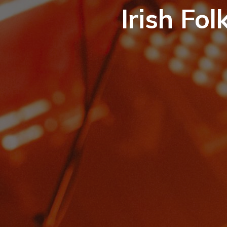
Irish Fo