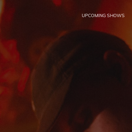
UPCOMING SHOWS