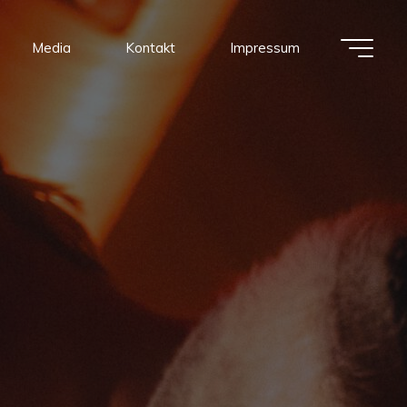
Media
Kontakt
Impressum