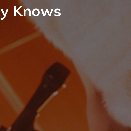
ody Knows